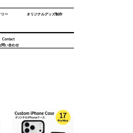
サリー
オリジナルグッズ制作
Contact
お問い合わせ