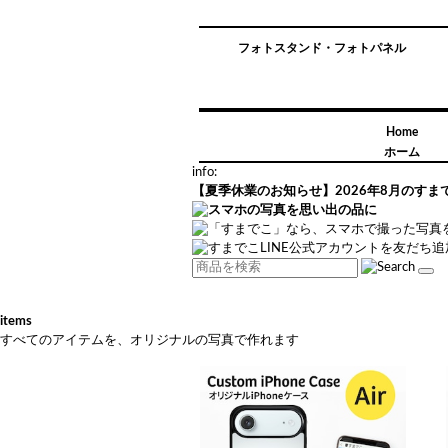
フォトスタンド・フォトパネル
Home
ホーム
info:
【夏季休業のお知らせ】2026年8月のす
items
すべてのアイテムを、オリジナルの写真で作れます