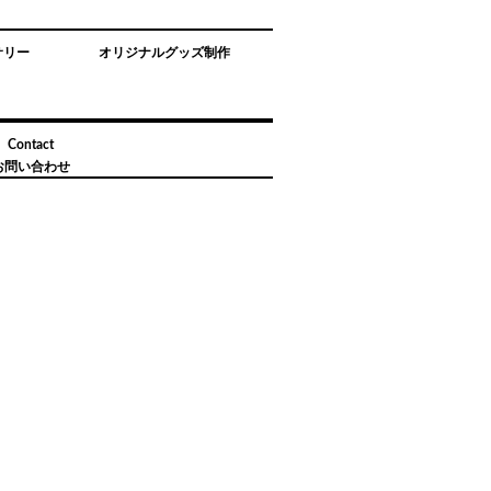
サリー
オリジナルグッズ制作
Contact
お問い合わせ