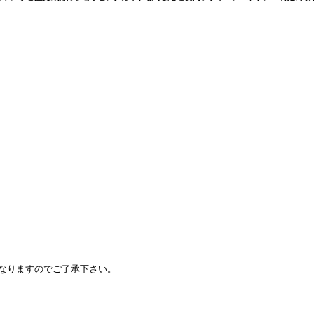
となりますのでご了承下さい。