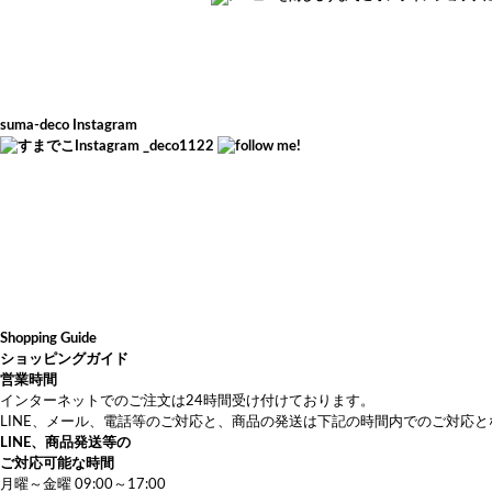
suma-deco Instagram
_deco1122
Shopping Guide
ショッピングガイド
営業時間
インターネットでのご注文は24時間受け付けております。
LINE、メール、電話等のご対応と、商品の発送は下記の時間内でのご対応
LINE、商品発送等の
ご対応可能な時間
月曜～金曜 09:00～17:00