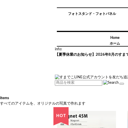
フォトスタンド・フォトパネル
Home
ホーム
info:
【夏季休業のお知らせ】2026年8月のす
items
すべてのアイテムを、オリジナルの写真で作れます