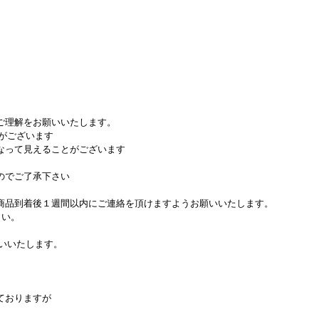
ご理解をお願いいたします。
がございます
なって見えることがございます
のでご了承下さい
。
商品到着後１週間以内にご連絡を頂けますようお願いいたします。
さい。
いいたします。
ておりますが