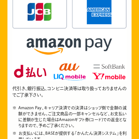
代引き、銀行振込、コンビニ決済等は取り扱っておりませんの
でご了承下さい。
Amazon Pay、キャリア決済での決済はショップ側で金額の減
額ができません。ご注文商品の一部キャンセルなど、お支払い
に差額が生じた場合はAmazonギフト券(コード)での返金とな
りますので、予めご了承ください。
お支払いには、BASEが提供する「かんたん決済システム」を利