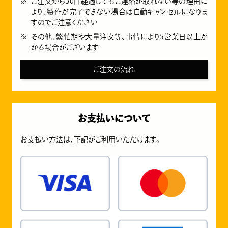
ご注文から30日経過してもご連絡が取れない等の理由に
より、製作が完了できない場合は自動キャンセルになりま
すのでご注意ください
その他、繁忙期や大量注文等、事情により5営業日以上か
かる場合がございます
ご注文の流れ
お支払いについて
お支払い方法は、下記がご利用いただけます。