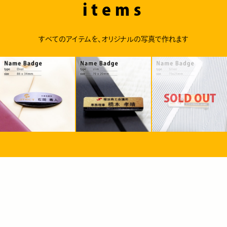
items
すべてのアイテムを、オリジナルの写真で作れます
SOLD OUT