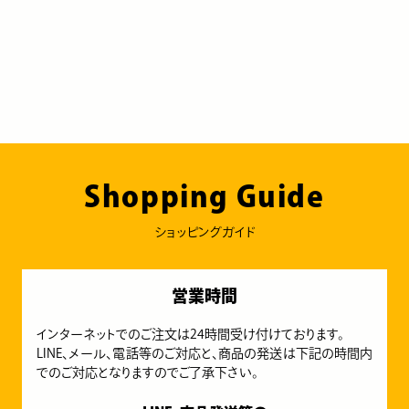
Shopping Guide
ショッピングガイド
営業時間
インターネットでのご注文は24時間受け付けております。
LINE、メール、電話等のご対応と、商品の発送は下記の時間内
でのご対応となりますのでご了承下さい。