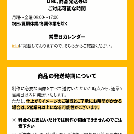
LINE、商品発送等の
ご対応可能な時間
月曜～金曜 09:00～17:00
祝日/夏期休業/冬期休業を除く
営業日カレンダー
info
に掲載しておりますので、そちらからご確認ください。
商品の発送時期について
制作に必要な画像をすべて送付いただいた時点から、通常5
営業日以内に発送いたします。
ただし、
仕上がりイメージのご確認とご了承にお時間がかかる
場合は、5営業日以上になる可能性がございます。
料金のお支払いだけでは制作が開始できませんのでご注
意下さい