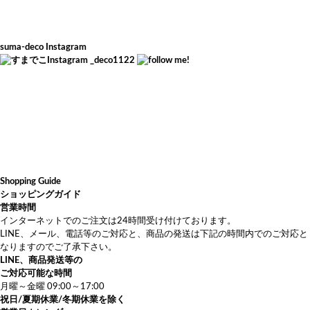
suma-deco Instagram
_deco1122
Shopping Guide
ショッピングガイド
営業時間
インターネットでのご注文は24時間受け付けております。
LINE、メール、電話等のご対応と、商品の発送は下記の時間内でのご対応と
なりますのでご了承下さい。
LINE、商品発送等の
ご対応可能な時間
月曜～金曜 09:00～17:00
祝日/夏期休業/冬期休業を除く