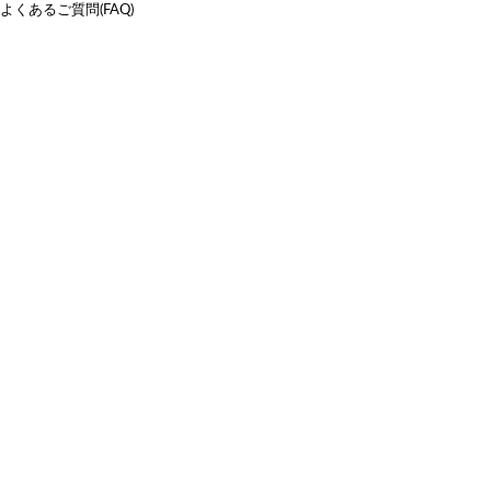
よくあるご質問(FAQ)