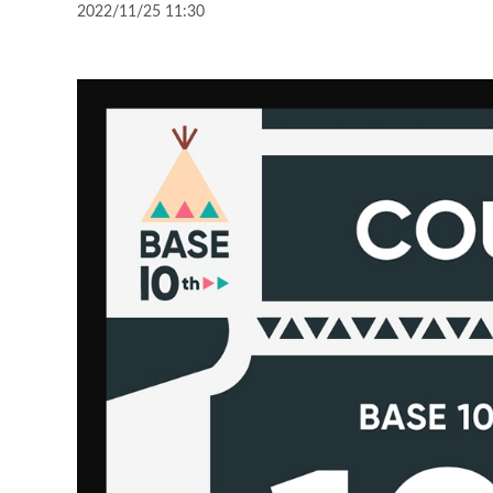
2022/11/25 11:30