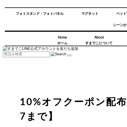
フォトスタンド・フォトパネル
マグネット
ペット
シーンか
Home
About
ホーム
すまでこについて
10%オフクーポン配布の
7まで】