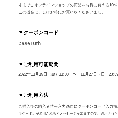
すまでこオンラインショップの商品をお得に買える10
この機会に、ぜひお得にお買い物くださいませ。
▼クーポンコード
base10th
▼ご利用可能期間
2022年11月25日（金）12:00　〜　11月27日（日）23:5
▼ご利用方法
ご購入後の購入者情報入力画面にクーポンコード入力欄
※クーポンが適用されるとメッセージが出ますので、適用された