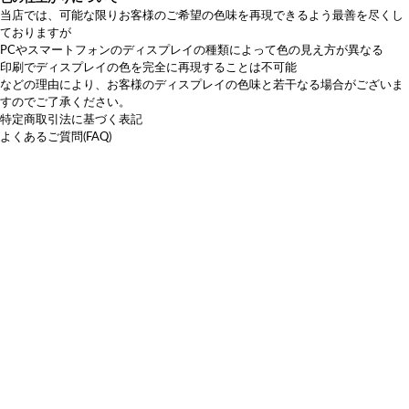
当店では、可能な限りお客様のご希望の色味を再現できるよう最善を尽くし
ておりますが
PCやスマートフォンのディスプレイの種類によって色の見え方が異なる
印刷でディスプレイの色を完全に再現することは不可能
などの理由により、お客様のディスプレイの色味と若干なる場合がございま
すのでご了承ください。
特定商取引法に基づく表記
よくあるご質問(FAQ)