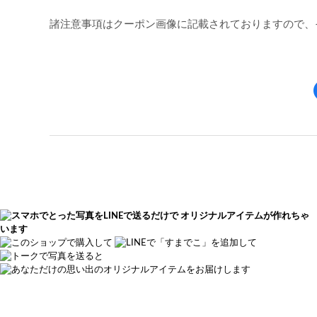
諸注意事項はクーポン画像に記載されておりますので、