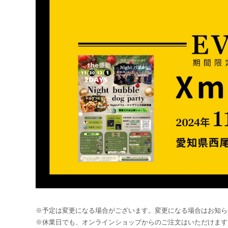
※予定は変更になる場合がございます。変更になる場合はお知ら
※休業日でも、オンラインショップからのご注文はいただけます