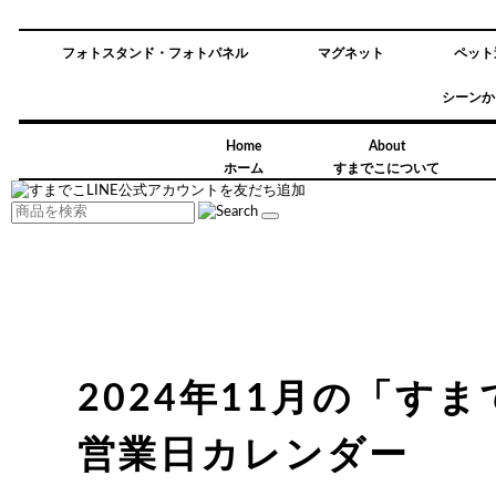
フォトスタンド・フォトパネル
マグネット
ペット
シーンか
Home
About
ホーム
すまでこについて
2024年11月の「す
営業日カレンダー