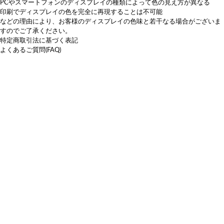
PCやスマートフォンのディスプレイの種類によって色の見え方が異なる
印刷でディスプレイの色を完全に再現することは不可能
などの理由により、お客様のディスプレイの色味と若干なる場合がございま
すのでご了承ください。
特定商取引法に基づく表記
よくあるご質問(FAQ)