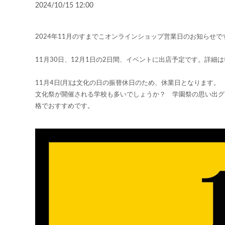
2024/10/15 12:00
2024年11月のすまでこオンラインショップ営業日のお知らせで
11月30日、12月1日の2日間、イベントに出店予定です。詳
11月4日(月)は文化の日の振替休日のため、休業日となります。
文化祭が開催される学校も多いでしょうか？ 学園祭の思い出グ
格でおすすめです。