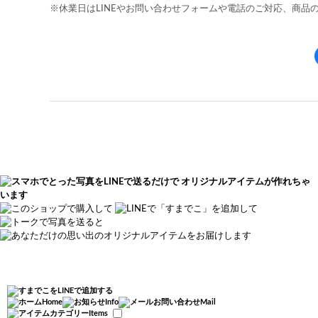
※休業日はLINEやお問い合わせフォームや電話のご対応、商品
Home
Info
Mail
Items