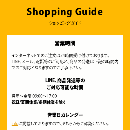
Shopping Guide
ショッピングガイド
営業時間
インターネットでのご注文は24時間受け付けております。
LINE、メール、電話等のご対応と、商品の発送は下記の時間内
でのご対応となりますのでご了承下さい。
LINE、商品発送等の
ご対応可能な時間
月曜～金曜 09:00～17:00
祝日/夏期休業/冬期休業を除く
営業日カレンダー
info
に掲載しておりますので、そちらからご確認ください。