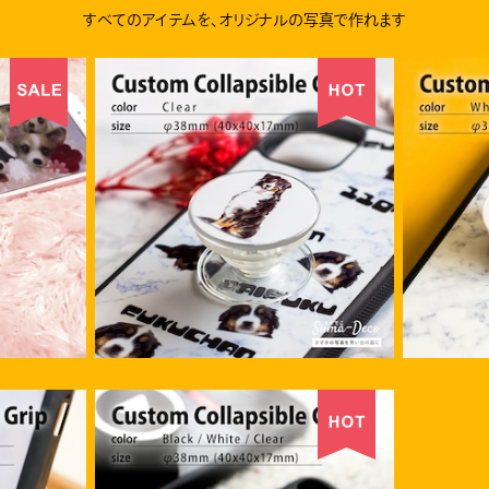
すべてのアイテムを、オリジナルの写真で作れます