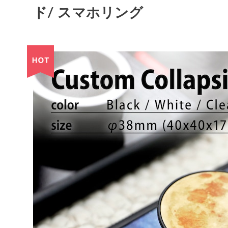
ド/ スマホリング