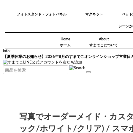
フォトスタンド・フォトパネル
マグネット
ペット
シーンか
Home
About
ホーム
すまでこについて
info:
【夏季休業のお知らせ】2026年8月のすまでこオンラインショップ営業日
写真でオーダーメイド・カスタ
ック/ホワイト/クリア) / スマホ