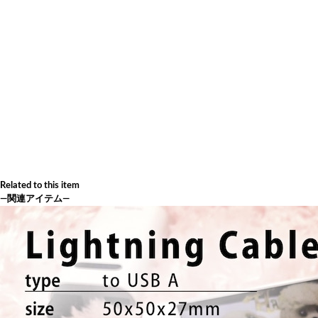
Related to this item
―関連アイテム―