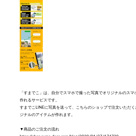
「すまでこ」は、自分でスマホで撮った写真でオリジナルのスマ
作れるサービスです。
すまでこLINEに写真を送って、こちらのショップで注文いただ
ジナルのアイテムが作れます。
▼商品のご注文の流れ