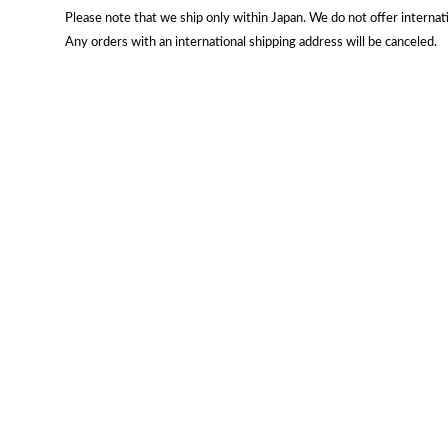
Please note that we ship only within Japan. We do not offer internati
Any orders with an international shipping address will be canceled.