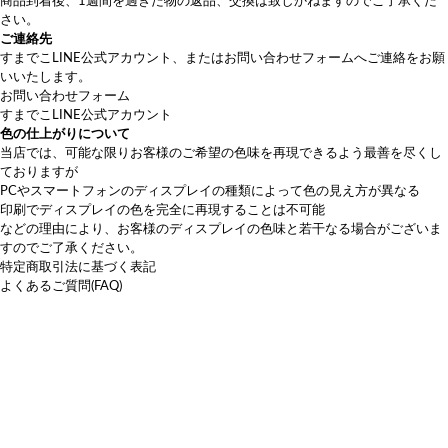
商品到着後、1週間を過ぎた物の返品、交換は致しかねますのでご了承くだ
さい。
ご連絡先
すまでこLINE公式アカウント
、または
お問い合わせフォーム
へご連絡をお願
いいたします。
お問い合わせフォーム
すまでこLINE公式アカウント
色の仕上がりについて
当店では、可能な限りお客様のご希望の色味を再現できるよう最善を尽くし
ておりますが
PCやスマートフォンのディスプレイの種類によって色の見え方が異なる
印刷でディスプレイの色を完全に再現することは不可能
などの理由により、お客様のディスプレイの色味と若干なる場合がございま
すのでご了承ください。
特定商取引法に基づく表記
よくあるご質問(FAQ)