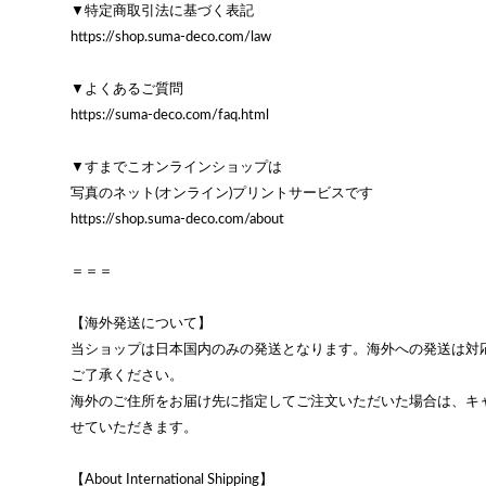
▼特定商取引法に基づく表記
https://shop.suma-deco.com/law
▼よくあるご質問
https://suma-deco.com/faq.html
▼すまでこオンラインショップは
写真のネット(オンライン)プリントサービスです
https://shop.suma-deco.com/about
＝＝＝
【海外発送について】
当ショップは日本国内のみの発送となります。海外への発送は対
ご了承ください。
海外のご住所をお届け先に指定してご注文いただいた場合は、キ
せていただきます。
【About International Shipping】