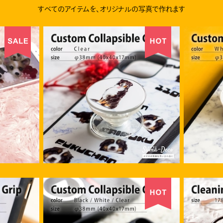
すべてのアイテムを、オリジナルの写真で作れます