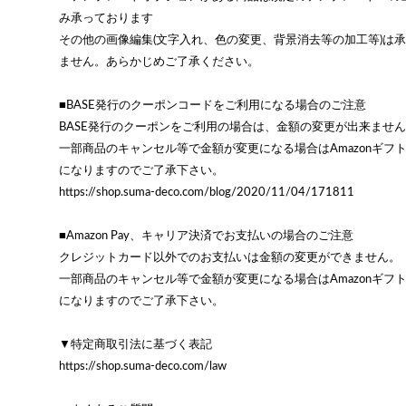
み承っております
その他の画像編集(文字入れ、色の変更、背景消去等の加工等)は
ません。あらかじめご了承ください。
■BASE発行のクーポンコードをご利用になる場合のご注意
BASE発行のクーポンをご利用の場合は、金額の変更が出来ませ
一部商品のキャンセル等で金額が変更になる場合はAmazonギフ
になりますのでご了承下さい。
https://shop.suma-deco.com/blog/2020/11/04/171811
■Amazon Pay、キャリア決済でお支払いの場合のご注意
クレジットカード以外でのお支払いは金額の変更ができません。
一部商品のキャンセル等で金額が変更になる場合はAmazonギフ
になりますのでご了承下さい。
▼特定商取引法に基づく表記
https://shop.suma-deco.com/law