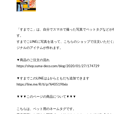
「すまでこ」は、自分でスマホで撮った写真でペットタグなどが
す。
すまでこLINEに写真を送って、こちらのショップで注文いただ
ジナルのアイテムが作れます。
▼商品のご注文の流れ
https://shop.suma-deco.com/blog/2020/01/27/174729
▼すまでこのLINEは↓からともだち追加できます
https://line.me/R/ti/p/%40519llxio
▼▼▼このページの商品について▼▼▼
こちらは、ペット用のネームタグです。