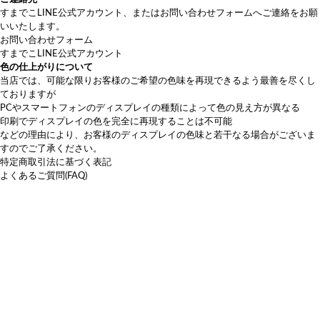
すまでこLINE公式アカウント
、または
お問い合わせフォーム
へご連絡をお願
いいたします。
お問い合わせフォーム
すまでこLINE公式アカウント
色の仕上がりについて
当店では、可能な限りお客様のご希望の色味を再現できるよう最善を尽くし
ておりますが
PCやスマートフォンのディスプレイの種類によって色の見え方が異なる
印刷でディスプレイの色を完全に再現することは不可能
などの理由により、お客様のディスプレイの色味と若干なる場合がございま
すのでご了承ください。
特定商取引法に基づく表記
よくあるご質問(FAQ)