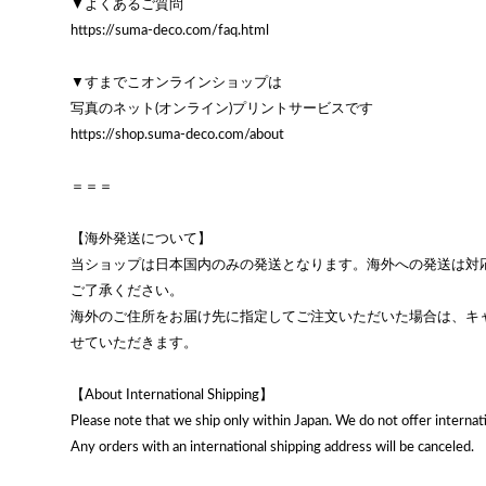
▼よくあるご質問
https://suma-deco.com/faq.html
▼すまでこオンラインショップは
写真のネット(オンライン)プリントサービスです
https://shop.suma-deco.com/about
＝＝＝
【海外発送について】
当ショップは日本国内のみの発送となります。海外への発送は対
ご了承ください。
海外のご住所をお届け先に指定してご注文いただいた場合は、キ
せていただきます。
【About International Shipping】
Please note that we ship only within Japan. We do not offer internati
Any orders with an international shipping address will be canceled.