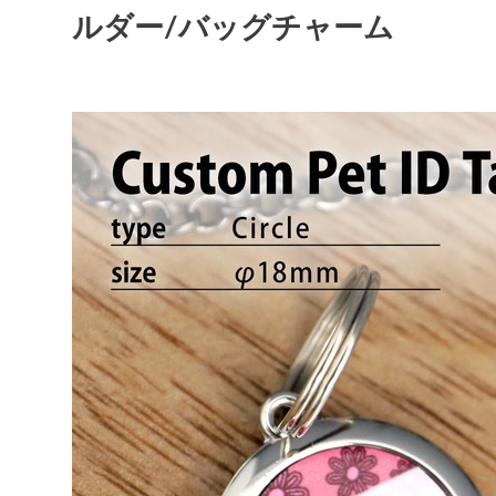
ルダー/バッグチャーム