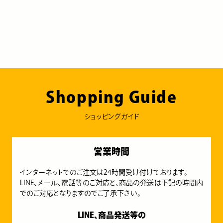
Shopping Guide
ショッピングガイド
営業時間
インターネットでのご注文は24時間受け付けております。
LINE、メール、電話等のご対応と、商品の発送は下記の時間内
でのご対応となりますのでご了承下さい。
LINE、商品発送等の