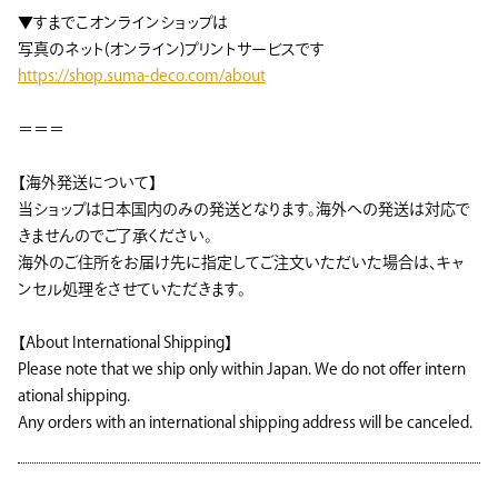
▼すまでこオンラインショップは
写真のネット(オンライン)プリントサービスです
https://shop.suma-deco.com/about
＝＝＝
【海外発送について】
当ショップは日本国内のみの発送となります。海外への発送は対応で
きませんのでご了承ください。
海外のご住所をお届け先に指定してご注文いただいた場合は、キャ
ンセル処理をさせていただきます。
【About International Shipping】
Please note that we ship only within Japan. We do not offer intern
ational shipping.
Any orders with an international shipping address will be canceled.