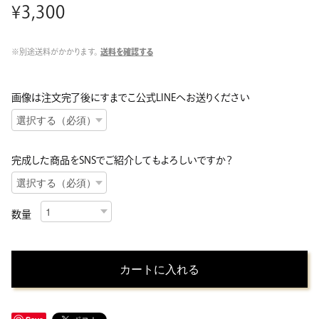
¥3,300
※別途送料がかかります。
送料を確認する
画像は注文完了後にすまでこ公式LINEへお送りください
完成した商品をSNSでご紹介してもよろしいですか？
数量
カートに入れる