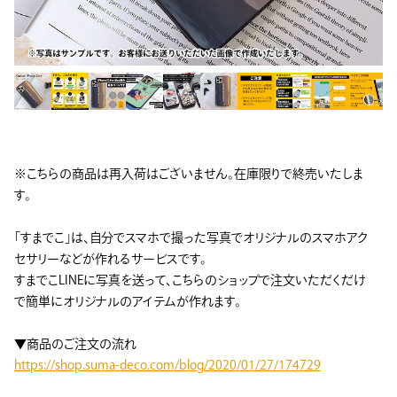
※こちらの商品は再入荷はございません。在庫限りで終売いたしま
す。
「すまでこ」は、自分でスマホで撮った写真でオリジナルのスマホアク
セサリーなどが作れるサービスです。
すまでこLINEに写真を送って、こちらのショップで注文いただくだけ
で簡単にオリジナルのアイテムが作れます。
▼商品のご注文の流れ
https://shop.suma-deco.com/blog/2020/01/27/174729