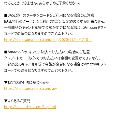
わることができません。あらかじめご了承ください。
■BASE発行のクーポンコードをご利用になる場合のご注意
BASE発行のクーポンをご利用の場合は、金額の変更が出来ません。
一部商品のキャンセル等で金額が変更になる場合はAmazonギフト
コードでの返金になりますのでご了承下さい。
https://shop.suma-deco.com/blog/2020/11/04/171811
■Amazon Pay、キャリア決済でお支払いの場合のご注意
クレジットカード以外でのお支払いは金額の変更ができません。
一部商品のキャンセル等で金額が変更になる場合はAmazonギフト
コードでの返金になりますのでご了承下さい。
▼特定商取引法に基づく表記
https://shop.suma-deco.com/law
▼よくあるご質問
https://suma-deco.com/faq.html