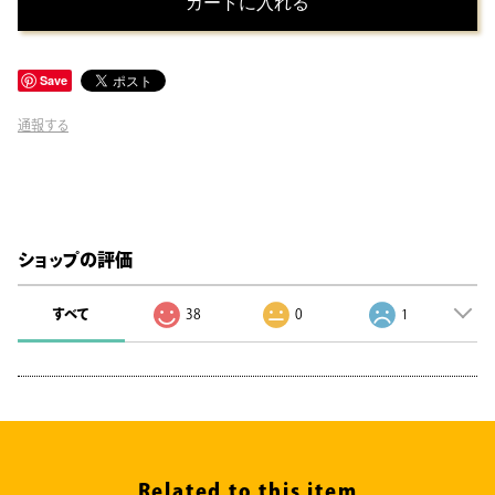
カートに入れる
Save
通報する
ショップの評価
すべて
38
0
1
Related to this item