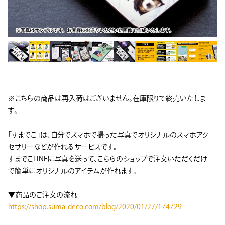
※こちらの商品は再入荷はございません。在庫限りで終売いたしま
す。
「すまでこ」は、自分でスマホで撮った写真でオリジナルのスマホアク
セサリーなどが作れるサービスです。
すまでこLINEに写真を送って、こちらのショップで注文いただくだけ
で簡単にオリジナルのアイテムが作れます。
▼商品のご注文の流れ
https://shop.suma-deco.com/blog/2020/01/27/174729