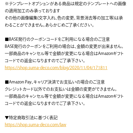
※テンプレートオプションがある商品は規定のテンプレートへの画像
の適用加工のみ承っております
その他の画像編集(文字入れ、色の変更、背景消去等の加工等)は承
わることができません。あらかじめご了承ください。
■BASE発行のクーポンコードをご利用になる場合のご注意
BASE発行のクーポンをご利用の場合は、金額の変更が出来ません。
一部商品のキャンセル等で金額が変更になる場合はAmazonギフト
コードでの返金になりますのでご了承下さい。
https://shop.suma-deco.com/blog/2020/11/04/171811
■Amazon Pay、キャリア決済でお支払いの場合のご注意
クレジットカード以外でのお支払いは金額の変更ができません。
一部商品のキャンセル等で金額が変更になる場合はAmazonギフト
コードでの返金になりますのでご了承下さい。
▼特定商取引法に基づく表記
https://shop.suma-deco.com/law