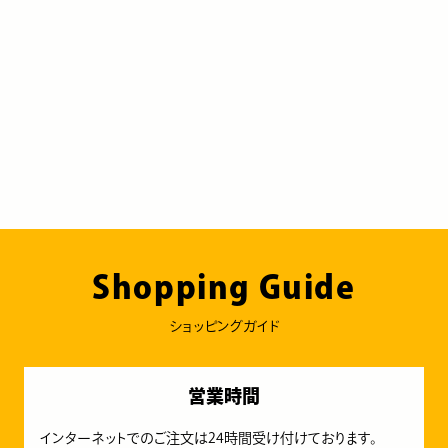
Shopping Guide
ショッピングガイド
営業時間
インターネットでのご注文は24時間受け付けております。